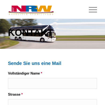
KONTAKT
Sende Sie uns eine Mail
Vollständiger Name
*
Strasse
*