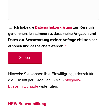
Ich habe die
Datenschutzerklärung
zur Kenntnis
genommen. Ich stimme zu, dass meine Angaben und
Daten zur Beantwortung meiner Anfrage elektronisch
erhoben und gespeichert werden.
*
Hinweis: Sie können Ihre Einwilligung jederzeit für
die Zukunft per E-Mail an E-Mail-
info@nrw-
busvermittlung.de
widerrufen.
NRW Busvermittlung